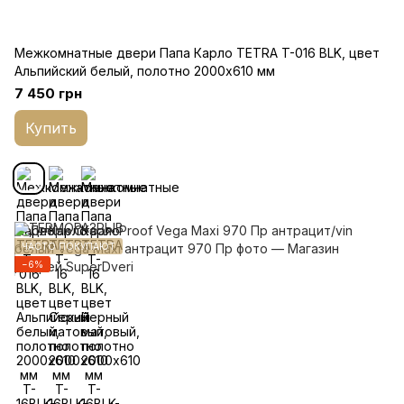
Межкомнатные двери Папа Карло TETRA T-016 BLK, цвет
Альпийский белый, полотно 2000х610 мм
7 450 грн
Купить
ЧАСТО ПОКУПАЮТ
−6%