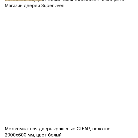
Межкомнатная дверь крашеные CLEAR, полотно
2000х600 мм, цвет белый