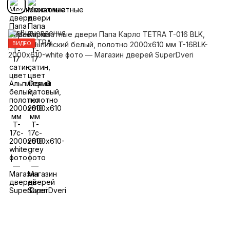
ВИДЕО