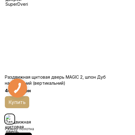
Раздвижная щитовая дверь MAGIC 2, шпон Дуб
натуральний (вертикальний)
40 065 грн
Купить
Размер полотна