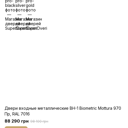
Двери входные металлические BH-1 Biometric Mottura 970
Пр, RAL 7016
88 290 грн
98 100 грн