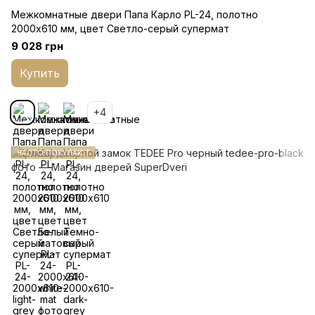
Межкомнатные двери Папа Карло PL-24, полотно
2000х610 мм, цвет Светло-серый супермат
9 028 грн
Купить
+4
ЧАСТО ПОКУПАЮТ