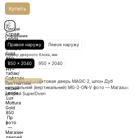
Купить
Открывание
Правое наружу
Левое наружу
Размер дверного блока, мм
850 x 2040
950 x 2040
ЧАСТО ПОКУПАЮТ