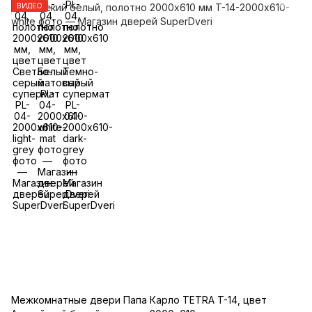
ВИДЕО
Межкомнатные двери Папа Карло TETRA T-14, цвет