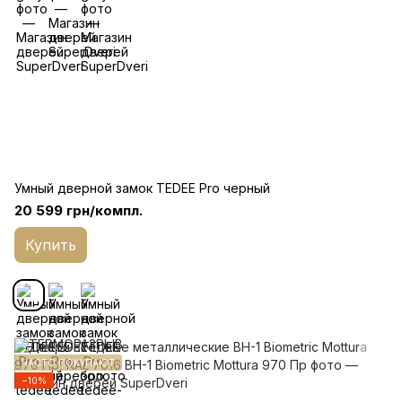
Умный дверной замок TEDEE Pro черный
20 599 грн/компл.
Купить
ЧАСТО ПОКУПАЮТ
−10%