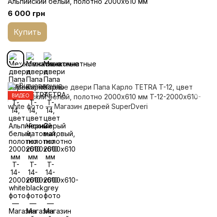
Альпийский белый, полотно 2000х610 мм
6 000 грн
Купить
ВИДЕО