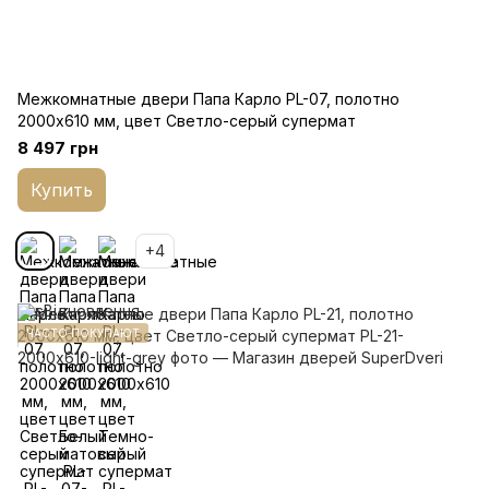
Межкомнатные двери Папа Карло PL-07, полотно
2000х610 мм, цвет Светло-серый супермат
8 497 грн
Купить
+4
ЧАСТО ПОКУПАЮТ