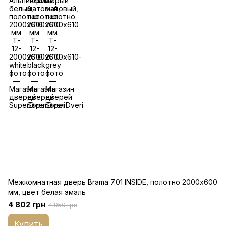
Межкомнатная дверь Brama 7.01 INSIDE, полотно 2000х600
мм, цвет белая эмаль
4 802 грн
4 950 грн
Купить