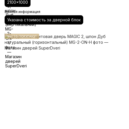
2100x1000
Важная информация
Указана стоимость за дверной блок
ЧАСТО ПОКУПАЮТ