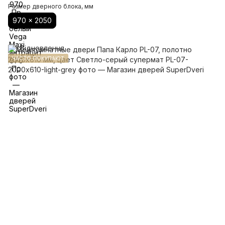
Размер дверного блока, мм
970 x 2050
ЧАСТО ПОКУПАЮТ