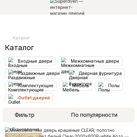
Каталог
Каталог
Входные двери
Межкомнатные двери
Раздвижные двери
Дверная фурнитура
Комплектующие
Мебель
Полы
Outlet дверей
Фильтр
По популярности
ЧАСТО ПОКУПАЮТ