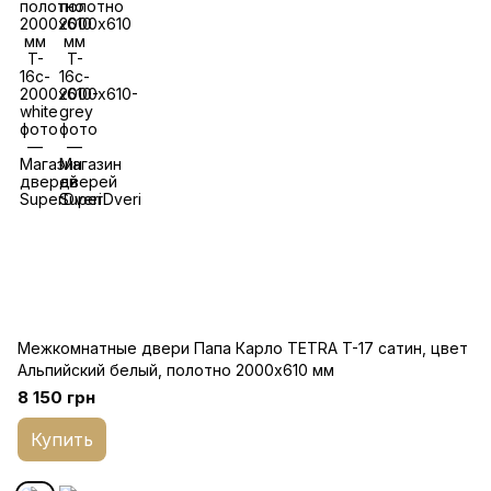
Межкомнатные двери Папа Карло TETRA T-17 cатин, цвет
Альпийский белый, полотно 2000х610 мм
8 150 грн
Купить