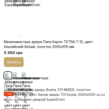
1
Межкомнатные двери Папа Карло TETRA T-12, цвет
Альпийский белый, полотно 2000х610 мм
5 300 грн
Купить
−3%