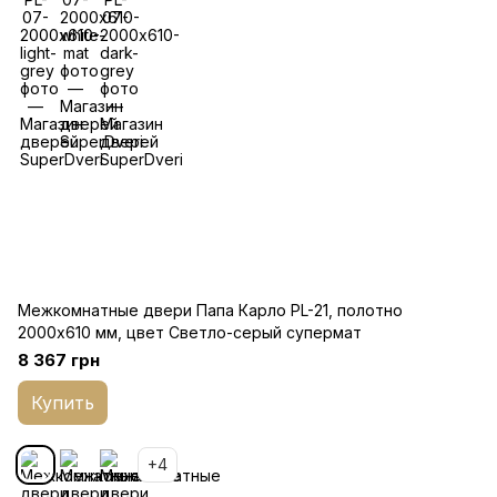
Межкомнатные двери Папа Карло PL-21, полотно
2000х610 мм, цвет Светло-серый супермат
8 367 грн
Купить
+4