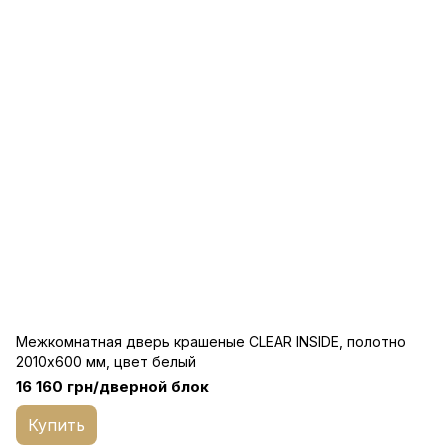
Межкомнатная дверь крашеные CLEAR INSIDE, полотно
2010х600 мм, цвет белый
16 160 грн/дверной блок
Купить