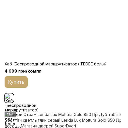
Хаб (Беспроводной маршрутизатор) TEDEE белый
4 699 грн/компл.
Купить
NEW