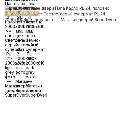
ЧАСТО ПОКУПАЮТ