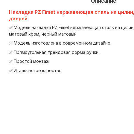
Описание
Накладка PZ Fimet нержавеющая сталь на цили
дверей
✅ Модель накладки PZ Fimet нержавеющая сталь на цилин
матовый хром, черный матовый
✅ Модель изготовлена в современном дизайне.
✅ Прямоугольная трендовая форма ручки.
✅ Простой монтаж.
✅ Итальянское качество.