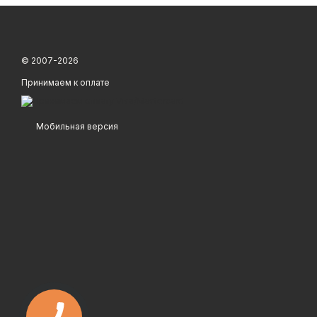
© 2007-2026
Принимаем к оплате
Мобильная версия