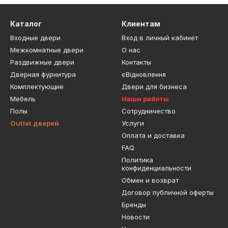
Каталог
Клиентам
Входные двери
Вход в личный кабинет
Межкомнатные двери
О нас
Раздвижные двери
Контакты
Дверная фурнитура
єВідновлення
Комплектующие
Двери для бизнеса
Мебель
Наши работы
Полы
Сотрудничество
Outlet дверей
Услуги
Оплата и доставка
FAQ
Политика
конфиденциальности
Обмен и возврат
Договор публичной оферты
Бренды
Новости