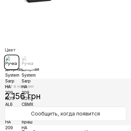
Цвет
Нет в наличии
2 156 грн
Сообщить, когда появится