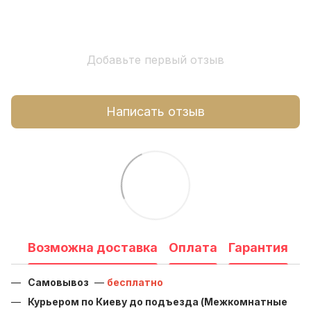
Добавьте первый отзыв
Написать отзыв
Возможна доставка
Оплата
Гарантия
Самовывоз
—
бесплатно
Курьером по Киеву до подъезда (Межкомнатные