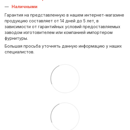
Наличными
Гарантия на представленную в нашем интернет-магазине
продукцию составляет от 14 дней до 5 лет, в
зависимости от гарантийных условий предоставляемых
заводом изготовителем или компанией импортером
фурнитуры.
Большая просьба уточнять данную информацию у наших
специалистов.