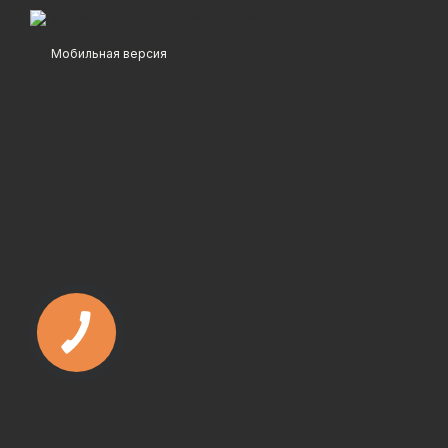
Мобильная версия