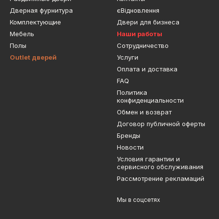
Дверная фурнитура
єВідновлення
Комплектующие
Двери для бизнеса
Мебель
Наши работы
Полы
Сотрудничество
Outlet дверей
Услуги
Оплата и доставка
FAQ
Политика
конфиденциальности
Обмен и возврат
Договор публичной оферты
Бренды
Новости
Условия гарантии и
сервисного обслуживания
Рассмотрение рекламаций
Мы в соцсетях