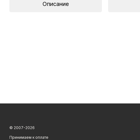
Описание
© 2007-2026
Принимаем к оплате