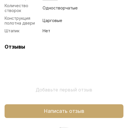
Количество
Одностворчатые
створок
Конструкция
Царговые
полотна двери
Штапик
Нет
Отзывы
Добавьте первый отзыв
Написать отзыв