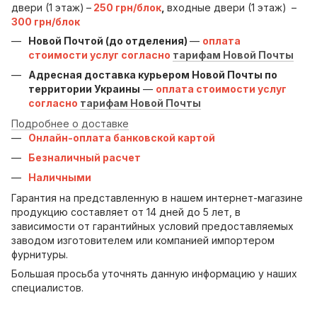
двери (1 этаж)
–
250 грн/блок
,
входные двери (1 этаж)
–
300 грн/блок
Новой Почтой (до отделения)
—
оплата
стоимости услуг согласно
тарифам Новой Почты
Адресная доставка курьером Новой Почты по
территории Украины
—
оплата стоимости услуг
согласно
тарифам Новой Почты
Подробнее о доставке
Онлайн-оплата банковской картой
Безналичный расчет
Наличными
Гарантия на представленную в нашем интернет-магазине
продукцию составляет от 14 дней до 5 лет, в
зависимости от гарантийных условий предоставляемых
заводом изготовителем или компанией импортером
фурнитуры.
Большая просьба уточнять данную информацию у наших
специалистов.