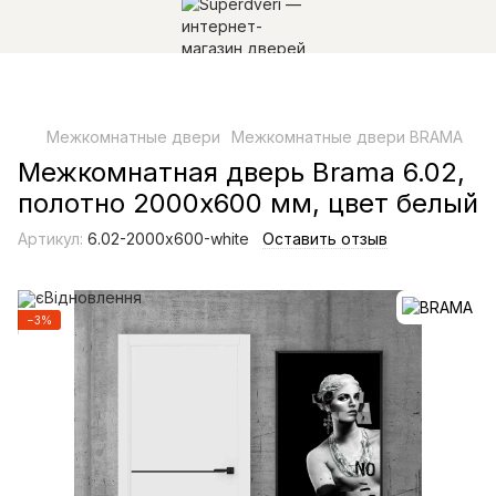
Межкомнатные двери
Межкомнатные двери BRAMA
Межкомнатная дверь Brama 6.02,
полотно 2000х600 мм, цвет белый
Артикул:
6.02-2000х600-white
Оставить отзыв
−3%