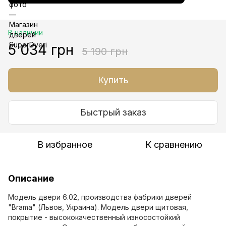
В наличии
5 034 грн
5 190 грн
Купить
Быстрый заказ
В избранное
К сравнению
Описание
Модель двери 6.02, производства фабрики дверей
"Brama" (Львов, Украина). Модель двери щитовая,
покрытие - высококачественный износостойкий