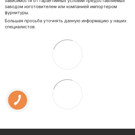
зависимости от гарантийных условий предоставляемых
заводом изготовителем или компанией импортером
фурнитуры.
Большая просьба уточнять данную информацию у наших
специалистов.