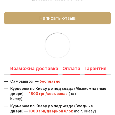
Написать отзыв
Возможна доставка
Оплата
Гарантия
Самовывоз
—
бесплатно
Курьером по Киеву до подъезда (Межкомнатные
двери)
—
1800 грн/весь заказ
(по г.
Киеву);
Курьером по Киеву до подъезда (Входные
двери)
—
1800 грн/дверной блок
(по г. Киеву)