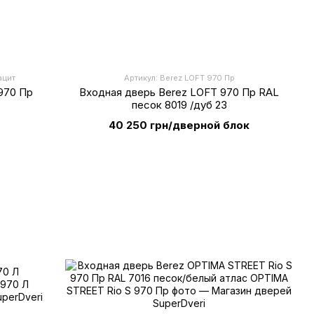
ацит
Артикул: Berez LOFT 970 Пр
970 Пр
Входная дверь Berez LOFT 970 Пр RAL
песок 8019 /дуб 23
40 250 грн/дверной блок