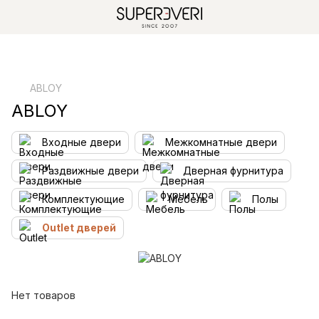
ABLOY
ABLOY
Входные двери
Межкомнатные двери
Раздвижные двери
Дверная фурнитура
Комплектующие
Мебель
Полы
Outlet дверей
Нет товаров